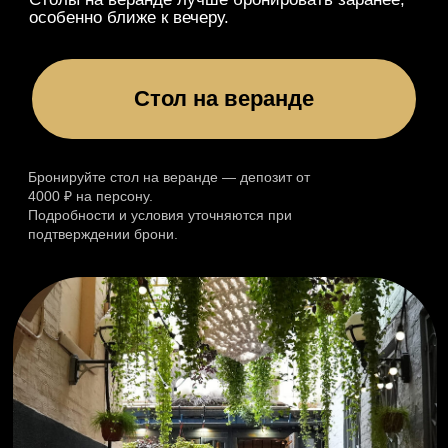
4000 ₽ на персону.
Подробности и условия уточняются при
подтверждении брони.